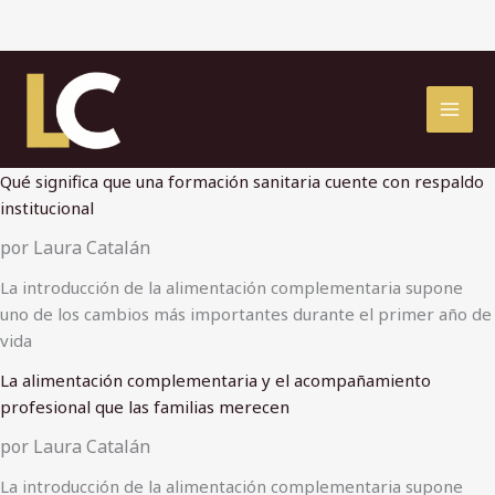
Ir
al
contenido
Qué significa que una formación sanitaria cuente con respaldo
institucional
por Laura Catalán
La introducción de la alimentación complementaria supone
uno de los cambios más importantes durante el primer año de
vida
La alimentación complementaria y el acompañamiento
profesional que las familias merecen
por Laura Catalán
La introducción de la alimentación complementaria supone