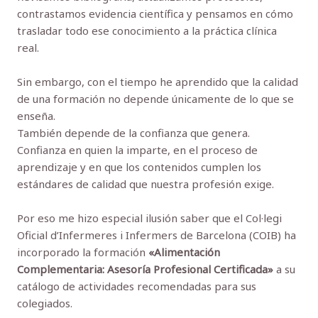
contrastamos evidencia científica y pensamos en cómo
trasladar todo ese conocimiento a la práctica clínica
real.
Sin embargo, con el tiempo he aprendido que la calidad
de una formación no depende únicamente de lo que se
enseña.
También depende de la confianza que genera.
Confianza en quien la imparte, en el proceso de
aprendizaje y en que los contenidos cumplen los
estándares de calidad que nuestra profesión exige.
Por eso me hizo especial ilusión saber que el Col·legi
Oficial d’Infermeres i Infermers de Barcelona (COIB) ha
incorporado la formación
«Alimentación
Complementaria: Asesoría Profesional Certificada»
a su
catálogo de actividades recomendadas para sus
colegiados.