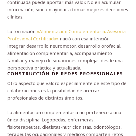
continuada puede aportar más valor. No en acumular
información, sino en ayudar a tomar mejores decisiones
clínicas.
La formación
«Alimentación Complementaria: Asesoría
Profesional Certificada»
nació con esa intención:
integrar desarrollo neuromotor, desarrollo orofacial,
alimentación complementaria, acompañamiento
familiar y manejo de situaciones complejas desde una
perspectiva práctica y actualizada.
CONSTRUCCIÓN DE REDES PROFESIONALES
Otro aspecto que valoro especialmente de este tipo de
colaboraciones es la posibilidad de acercar
profesionales de distintos ámbitos.
La alimentación complementaria no pertenece a una
única disciplina. Logopedas, enfermeras,
fisioterapeutas, dietistas-nutricionistas, odontólogos,
terapeutas ocupacionales y médicos comparten retos