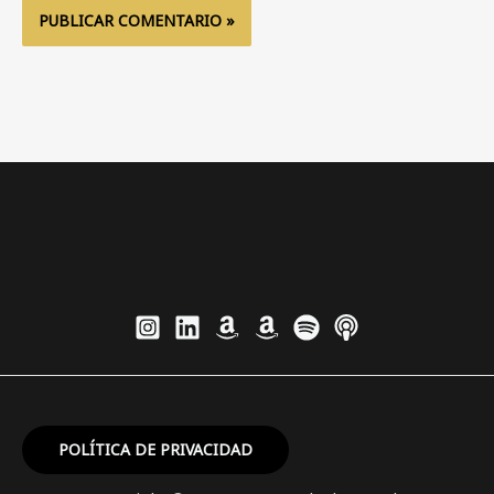
POLÍTICA DE PRIVACIDAD