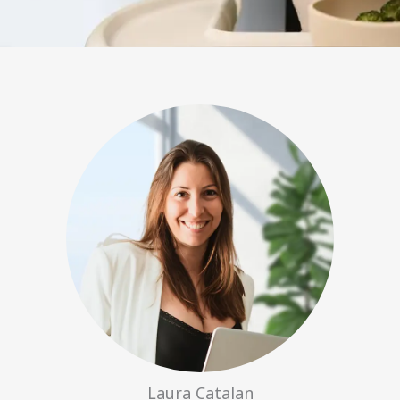
Laura Catalan