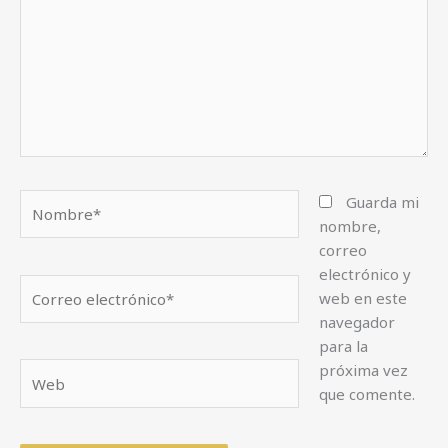
Nombre*
Guarda mi
nombre,
correo
electrónico y
Correo
web en este
electrónico*
navegador
para la
próxima vez
Web
que comente.