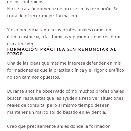
de los contenidos.
No se trata únicamente de ofrecer más formación. Se
trata de ofrecer mejor formación.
Y eso beneficia tanto a los profesionales como, en
última instancia, a las familias y pacientes que recibirán
esa atención.
FORMACIÓN PRÁCTICA SIN RENUNCIAR AL
RIGOR
Una de las ideas que más me interesa defender en mis
formaciones es que la práctica clínica y el rigor científico
no son caminos opuestos.
Durante años he observado cómo muchos profesionales
buscan respuestas que les ayuden a resolver situaciones
reales de consulta, pero al mismo tiempo desean
mantener un marco sólido basado en evidencia.
Creo que precisamente ahí es donde la formación