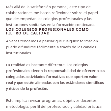
Más allá de la satisfacción personal, este tipo de
colaboraciones me hacen reflexionar sobre el papel
que desempeñan los colegios profesionales y las
instituciones sanitarias en la formación continuada.
LOS COLEGIOS PROFESIONALES COMO
FILTRO DE CALIDAD
A veces tendemos a pensar que cualquier formación
puede difundirse fácilmente a través de los canales
institucionales.
La realidad es bastante diferente.
Los colegios
profesionales tienen la responsabilidad de ofrecer a sus
colegiados actividades formativas que aporten valor
real y que estén alineadas con los estándares científicos
y éticos de la profesión.
Esto implica revisar programas, objetivos docentes,
metodología, perfil del profesorado y utilidad práctica