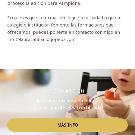
proceso la edición para Pamplona.
Si quieres que la formación llegue a tu ciudad o que tu
colegio o institución fomente las formaciones que
ofrecemos, puedes ponerte en contacto conmigo en
info@lauracatalanlogopeda.com
FÓRMATE EN
alimentación complementaria
asesoria profesional certificada
MÁS INFO